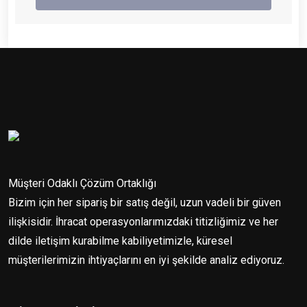
Müşteri Odaklı Çözüm Ortaklığı
Bizim için her sipariş bir satış değil, uzun vadeli bir güven
ilişkisidir. İhracat operasyonlarımızdaki titizliğimiz ve her
dilde iletişim kurabilme kabiliyetimizle, küresel
müşterilerimizin ihtiyaçlarını en iyi şekilde analiz ediyoruz.