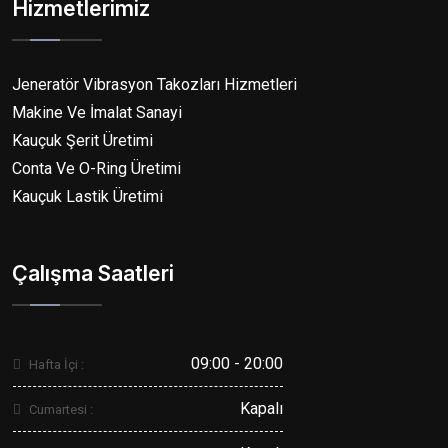
Hizmetlerimiz
Jeneratör Vibrasyon Takozları Hizmetleri
Makine Ve İmalat Sanayi
Kauçuk Şerit Üretimi
Conta Ve O-Ring Üretimi
Kauçuk Lastik Üretimi
Çalışma Saatleri
09:00 - 20:00
Hafta İçi :
Kapalı
Cumartesi :