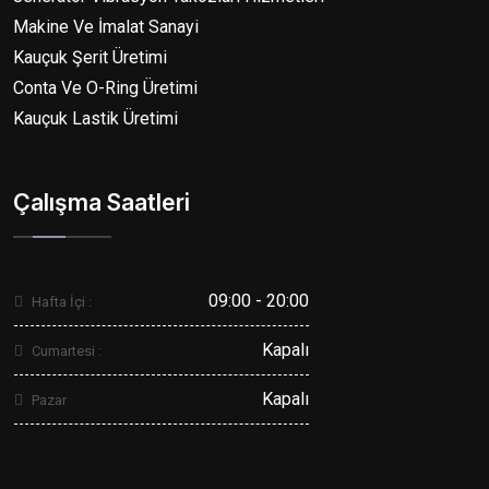
Makine Ve İmalat Sanayi
Kauçuk Şerit Üretimi
Conta Ve O-Ring Üretimi
Kauçuk Lastik Üretimi
Çalışma Saatleri
09:00 - 20:00
Hafta İçi :
Kapalı
Cumartesi :
Kapalı
Pazar