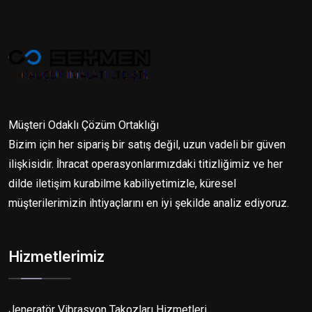
Müşteri Odaklı Çözüm Ortaklığı
Bizim için her sipariş bir satış değil, uzun vadeli bir güven
ilişkisidir. İhracat operasyonlarımızdaki titizliğimiz ve her
dilde iletişim kurabilme kabiliyetimizle, küresel
müşterilerimizin ihtiyaçlarını en iyi şekilde analiz ediyoruz.
Hizmetlerimiz
Jeneratör Vibrasyon Takozları Hizmetleri