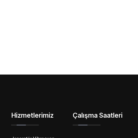
Hizmetlerimiz
Çalışma Saatleri