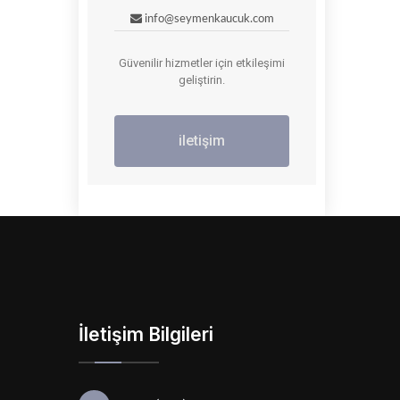
info@seymenkaucuk.com
Güvenilir hizmetler için etkileşimi
geliştirin.
iletişim
İletişim Bilgileri