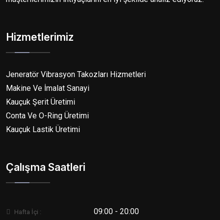
Hizmetlerimiz
Jeneratör Vibrasyon Takozları Hizmetleri
Makine Ve İmalat Sanayi
Kauçuk Şerit Üretimi
Conta Ve O-Ring Üretimi
Kauçuk Lastik Üretimi
Çalışma Saatleri
09:00 - 20:00
Hafta İçi :