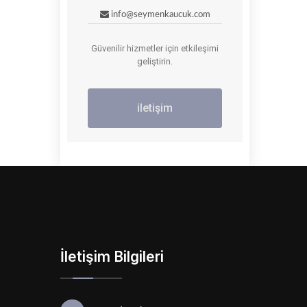
info@seymenkaucuk.com
Güvenilir hizmetler için etkileşimi
geliştirin.
iletişim
İletişim Bilgileri