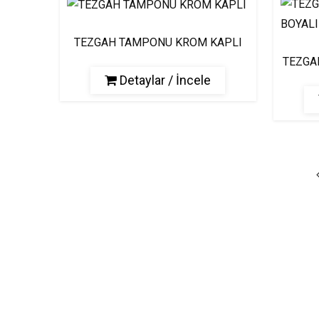
TEZGAH TAMPONU KROM KAPLI
TEZGA
Detaylar / İncele