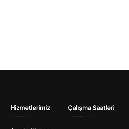
Hizmetlerimiz
Çalışma Saatleri