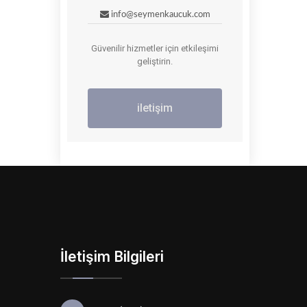
info@seymenkaucuk.com
Güvenilir hizmetler için etkileşimi
geliştirin.
iletişim
İletişim Bilgileri