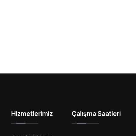
Hizmetlerimiz
Çalışma Saatleri