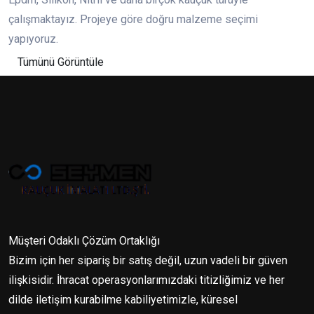
çalışmaktayız. Projeye göre doğru malzeme seçimi
yapıyoruz.
Tümünü Görüntüle
Müşteri Odaklı Çözüm Ortaklığı
Bizim için her sipariş bir satış değil, uzun vadeli bir güven
ilişkisidir. İhracat operasyonlarımızdaki titizliğimiz ve her
dilde iletişim kurabilme kabiliyetimizle, küresel