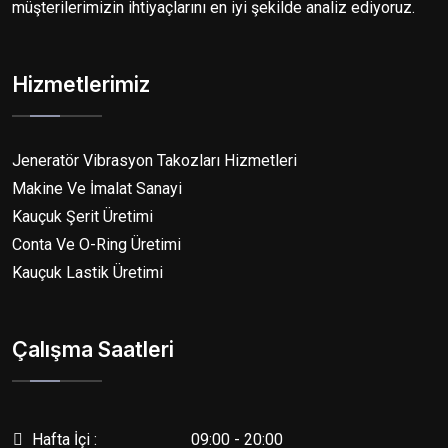
müşterilerimizin ihtiyaçlarını en iyi şekilde analiz ediyoruz.
Hizmetlerimiz
Jeneratör Vibrasyon Takozları Hizmetleri
Makine Ve İmalat Sanayi
Kauçuk Şerit Üretimi
Conta Ve O-Ring Üretimi
Kauçuk Lastik Üretimi
Çalışma Saatleri
Hafta İçi :
09:00 - 20:00