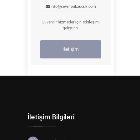
info@seymenkaucuk.com
Güvenilir hizmetler için etkileşimi
geliştirin.
iletişim
İletişim Bilgileri