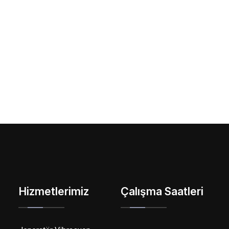
Hizmetlerimiz
Çalışma Saatleri