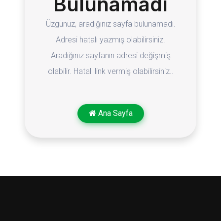
Bulunamadı
Üzgünüz, aradığınız sayfa bulunamadı.
Adresi hatalı yazmış olabilirsiniz.
Aradığınız sayfanın adresi değişmiş
olabilir. Hatalı link vermiş olabilirsiniz..
Ana Sayfa