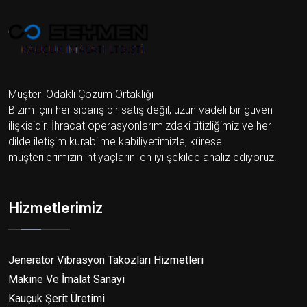
Müşteri Odaklı Çözüm Ortaklığı
Bizim için her sipariş bir satış değil, uzun vadeli bir güven
ilişkisidir. İhracat operasyonlarımızdaki titizliğimiz ve her
dilde iletişim kurabilme kabiliyetimizle, küresel
müşterilerimizin ihtiyaçlarını en iyi şekilde analiz ediyoruz.
Hizmetlerimiz
Jeneratör Vibrasyon Takozları Hizmetleri
Makine Ve İmalat Sanayi
Kauçuk Şerit Üretimi