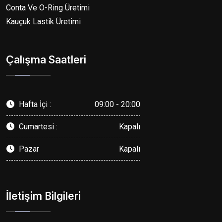
Conta Ve O-Ring Üretimi
Kauçuk Lastik Üretimi
Çalışma Saatleri
Hafta İçi :
09:00 - 20:00
Cumartesi :
Kapalı
Pazar
Kapalı
İletişim Bilgileri