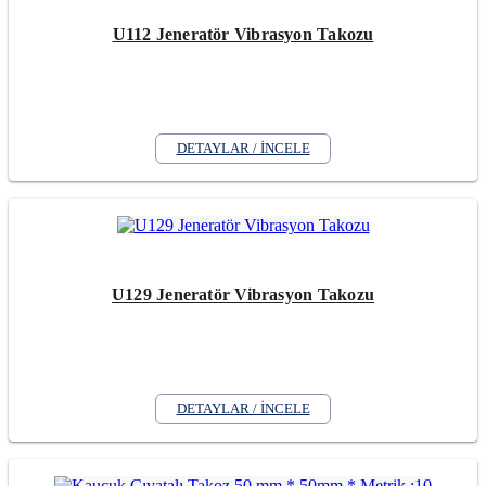
U112 Jeneratör Vibrasyon Takozu
DETAYLAR / İNCELE
U129 Jeneratör Vibrasyon Takozu
DETAYLAR / İNCELE