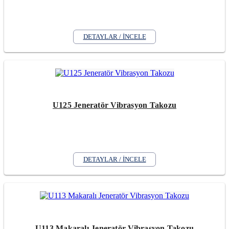
DETAYLAR / İNCELE
U125 Jeneratör Vibrasyon Takozu
DETAYLAR / İNCELE
U113 Makaralı Jeneratör Vibrasyon Takozu