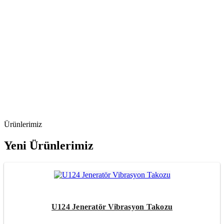
Ürünlerimiz
Yeni Ürünlerimiz
U124 Jeneratör Vibrasyon Takozu