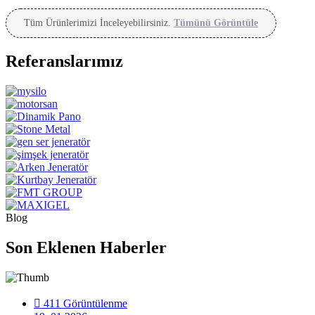
Tüm Ürünlerimizi İnceleyebilirsiniz.
Tümünü Görüntüle
Referanslarımız
Blog
Son Eklenen Haberler
411 Görüntülenme